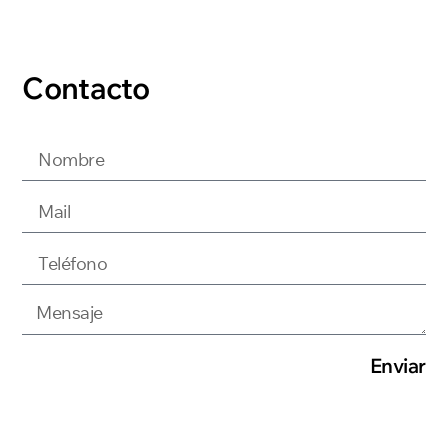
Contacto
Enviar