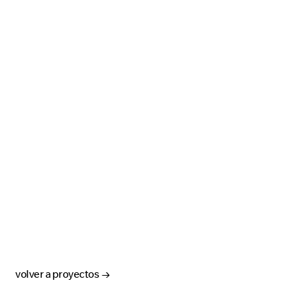
volver a proyectos →