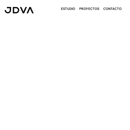
ESTUDIO
PROYECTOS
CONTACTO