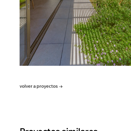
volver a proyectos →