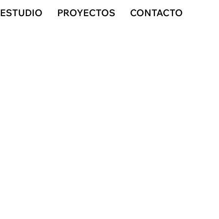
ESTUDIO
PROYECTOS
CONTACTO