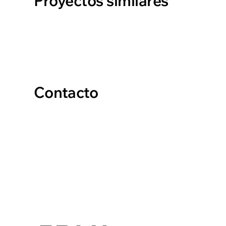
Proyectos similares