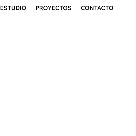
ESTUDIO
PROYECTOS
CONTACTO