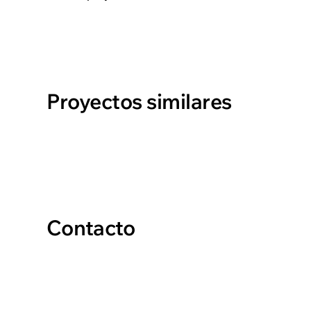
Proyectos similares