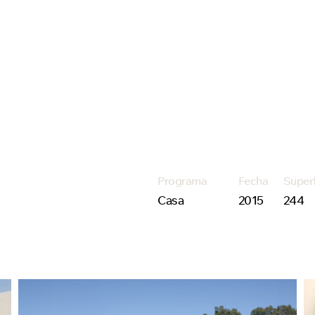
Programa
Fecha
Super
Casa
2015
244