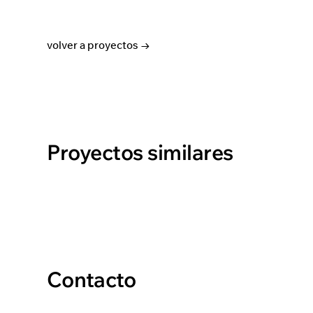
volver a proyectos →
Proyectos similares