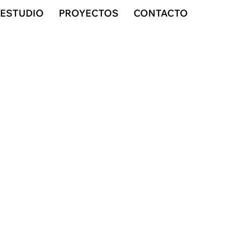
ESTUDIO
PROYECTOS
CONTACTO