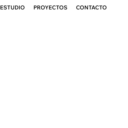
ESTUDIO
PROYECTOS
CONTACTO