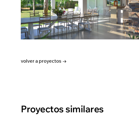
volver a proyectos →
Proyectos similares