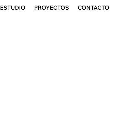
ESTUDIO
PROYECTOS
CONTACTO