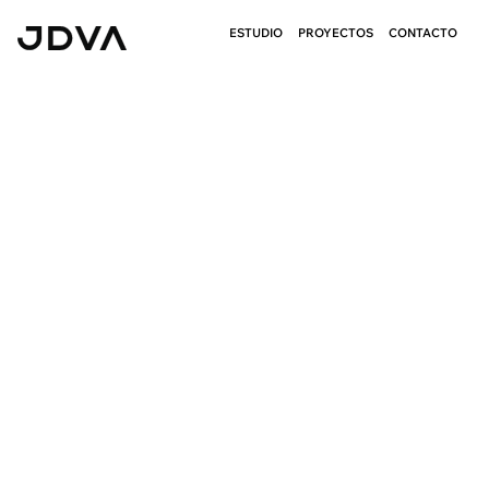
ESTUDIO
PROYECTOS
CONTACTO