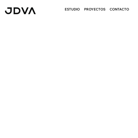
ESTUDIO
PROYECTOS
CONTACTO