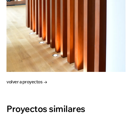
volver a proyectos →
Proyectos similares