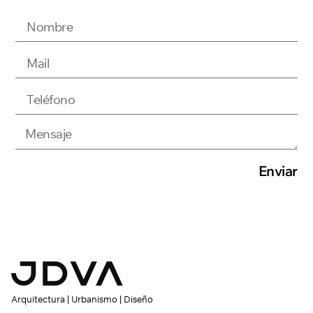
Enviar
Arquitectura | Urbanismo | Diseño