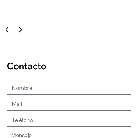
Contacto