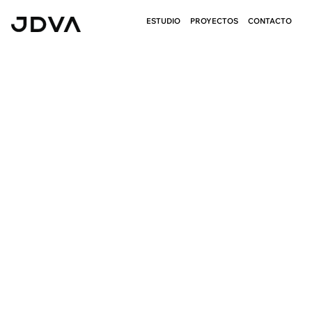
ESTUDIO
PROYECTOS
CONTACTO