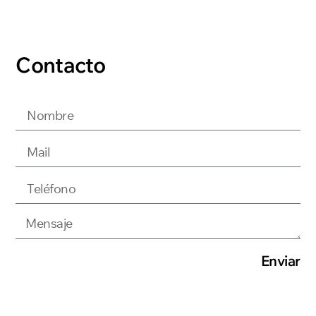
Contacto
Enviar