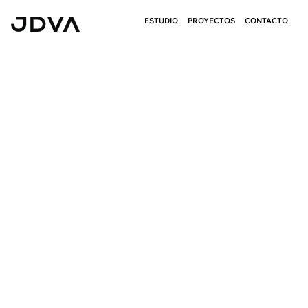
ESTUDIO
PROYECTOS
CONTACTO