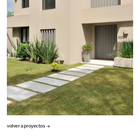
volver a proyectos →