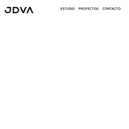
ESTUDIO
PROYECTOS
CONTACTO