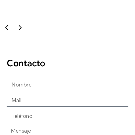
Contacto