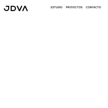
ESTUDIO
PROYECTOS
CONTACTO