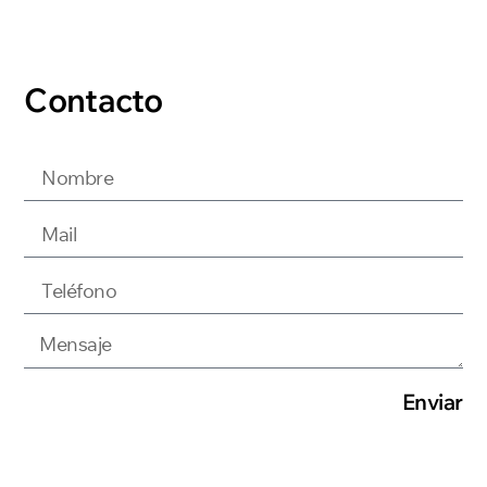
Contacto
Enviar