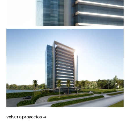
volver a proyectos →