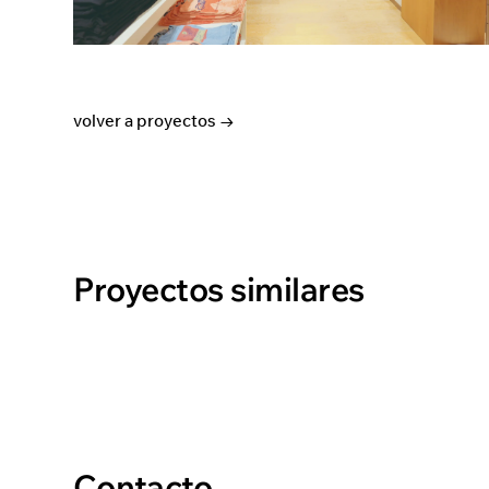
volver a proyectos →
Proyectos similares