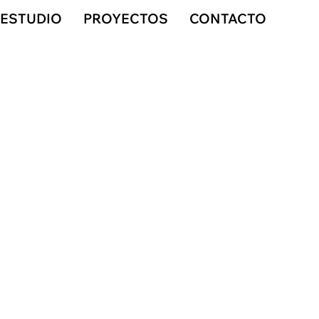
ESTUDIO
PROYECTOS
CONTACTO