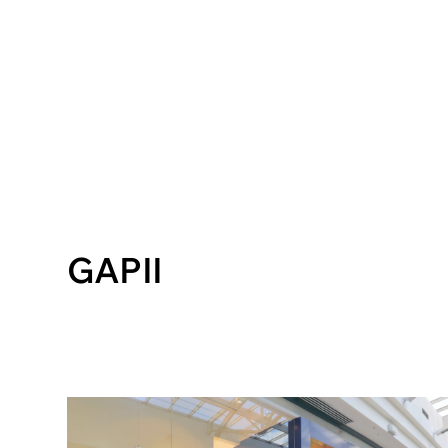
GAPII