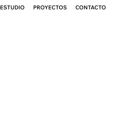
ESTUDIO
PROYECTOS
CONTACTO