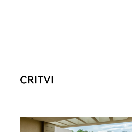
CRITVI