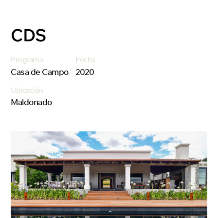
CDS
Programa
Fecha
Casa de Campo
2020
Ubicación
Maldonado