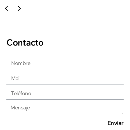
Contacto
Enviar