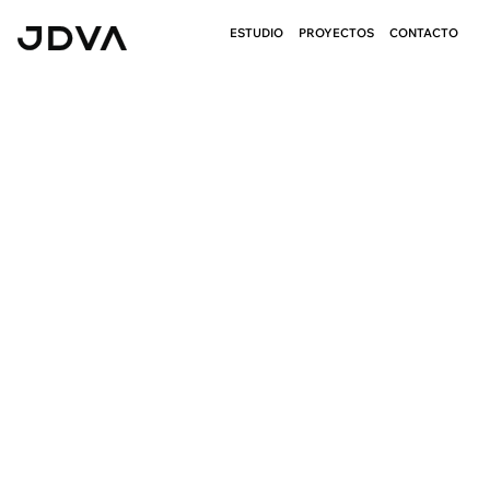
ESTUDIO
PROYECTOS
CONTACTO