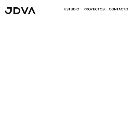
ESTUDIO
PROYECTOS
CONTACTO