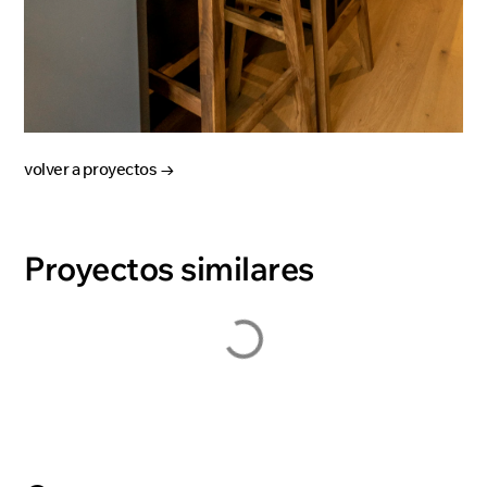
volver a proyectos →
Proyectos similares