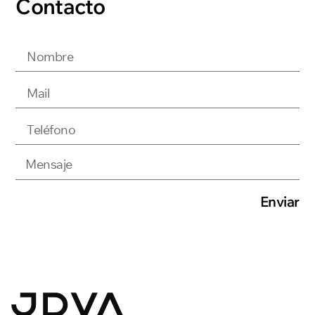
Contacto