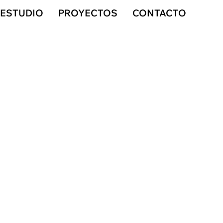
ESTUDIO
PROYECTOS
CONTACTO