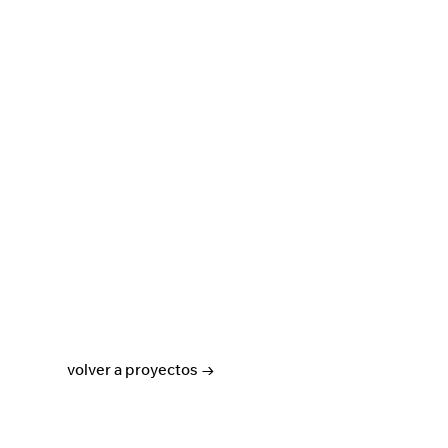
volver a proyectos →